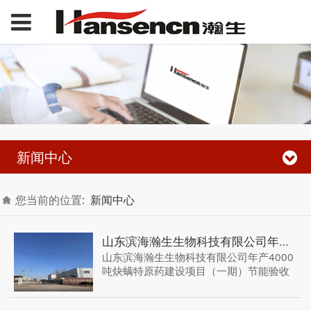
新闻中心
您当前的位置:
新闻中心
山东滨海瀚生生物科技有限公司年产4000吨炔螨特原药建设项目（一期）节能验收报告主要结论公示
山东滨海瀚生生物科技有限公司年产4000
吨炔螨特原药建设项目（一期）节能验收
报告主要结论公示