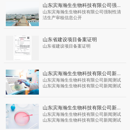
山东滨海瀚生生物科技有限公司强制性清洁生产审核信息公开
山东滨海瀚生生物科技有限公司强制性清
洁生产审核信息公开
山东省建设项目备案证明
山东省建设项目备案证明
山东滨海瀚生生物科技有限公司新闻测试
山东滨海瀚生生物科技有限公司新闻测试
山东滨海瀚生生物科技有限公司新闻测试
山东滨海瀚生生物科技有限公司新闻测试
山东滨海瀚生生物科技有限公司新闻测试
山东滨海瀚生生物科技有限公司新闻测试
山东滨海瀚生生物科技有限公司新闻测试
山东滨海瀚生生物科技有限公司新闻测试
山东滨海瀚生生物科技有限公司新闻测试