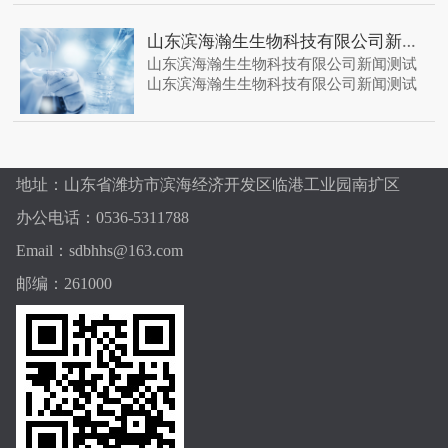
山东滨海瀚生生物科技有限公司新闻测试
山东滨海瀚生生物科技有限公司新闻测试
山东滨海瀚生生物科技有限公司新闻测试
地址：山东省潍坊市滨海经济开发区临港工业园南扩区
办公电话：0536-5311788
Email：sdbhhs@163.com
邮编：261000