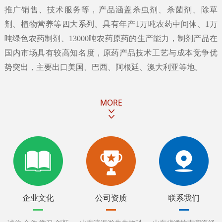
推广销售、技术服务等，产品涵盖杀虫剂、杀菌剂、除草
剂、植物营养等四大系列。具有年产1万吨农药中间体、1万
吨绿色农药制剂、13000吨农药原药的生产能力，制剂产品在
国内市场具有较高知名度，原药产品技术工艺与成本竞争优
势突出，主要出口美国、巴西、阿根廷、澳大利亚等地。
MORE
企业文化
公司资质
联系我们