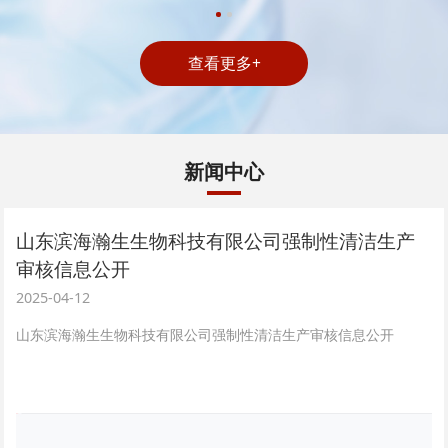
查看更多+
新闻中心
山东滨海瀚生生物科技有限公司强制性清洁生产
审核信息公开
2025-04-12
山东滨海瀚生生物科技有限公司强制性清洁生产审核信息公开