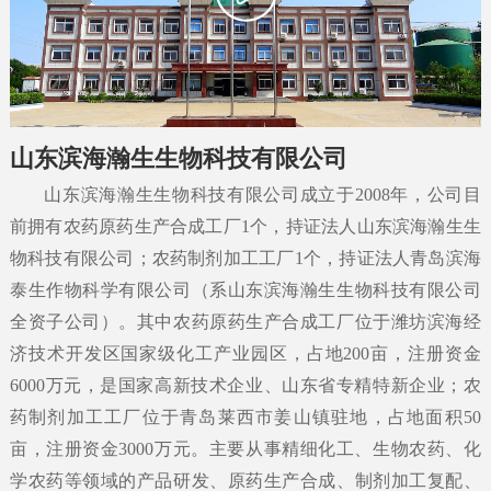
山东滨海瀚生生物科技有限公司
山东滨海瀚生生物科技有限公司成立于2008年，公司目
前拥有农药原药生产合成工厂1个，持证法人山东滨海瀚生生
物科技有限公司；农药制剂加工工厂1个，持证法人青岛滨海
泰生作物科学有限公司（系山东滨海瀚生生物科技有限公司
全资子公司）。其中农药原药生产合成工厂位于潍坊滨海经
济技术开发区国家级化工产业园区，占地200亩，注册资金
6000万元，是国家高新技术企业、山东省专精特新企业；农
药制剂加工工厂位于青岛莱西市姜山镇驻地，占地面积50
亩，注册资金3000万元。主要从事精细化工、生物农药、化
学农药等领域的产品研发、原药生产合成、制剂加工复配、